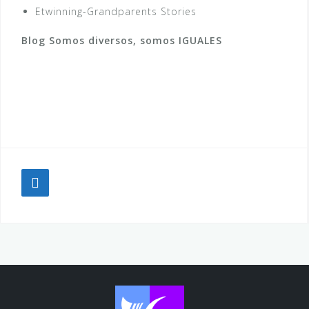
Etwinning-Grandparents Stories
Blog Somos diversos, somos IGUALES