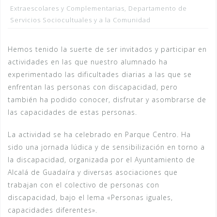
Extraescolares y Complementarias
,
Departamento de
Servicios Sociocultuales y a la Comunidad
Hemos tenido la suerte de ser invitados y participar en
actividades en las que nuestro alumnado ha
experimentado las dificultades diarias a las que se
enfrentan las personas con discapacidad, pero
también ha podido conocer, disfrutar y asombrarse de
las capacidades de estas personas.
La actividad se ha celebrado en Parque Centro. Ha
sido una jornada lúdica y de sensibilización en torno a
la discapacidad, organizada por el Ayuntamiento de
Alcalá de Guadaíra y diversas asociaciones que
trabajan con el colectivo de personas con
discapacidad, bajo el lema «Personas iguales,
capacidades diferentes».