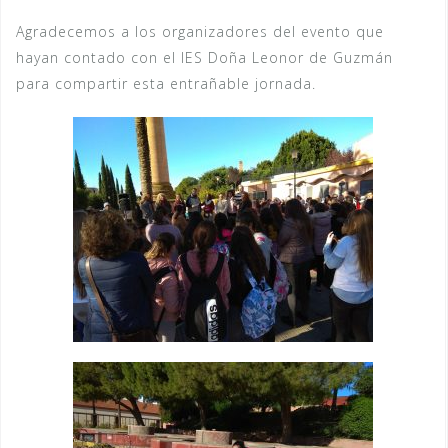
Agradecemos a los organizadores del evento que
hayan contado con el IES Doña Leonor de Guzmán
para compartir esta entrañable jornada.