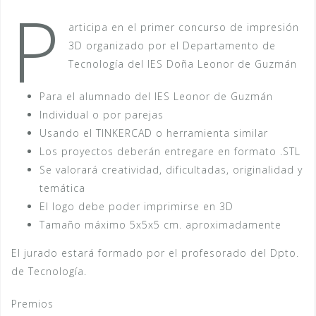
P
articipa en el primer concurso de impresión
3D organizado por el Departamento de
Tecnología del IES Doña Leonor de Guzmán
Para el alumnado del IES Leonor de Guzmán
Individual o por parejas
Usando el TINKERCAD o herramienta similar
Los proyectos deberán entregare en formato .STL
Se valorará creatividad, dificultadas, originalidad y
temática
El logo debe poder imprimirse en 3D
Tamaño máximo 5x5x5 cm. aproximadamente
El jurado estará formado por el profesorado del Dpto.
de Tecnología.
Premios