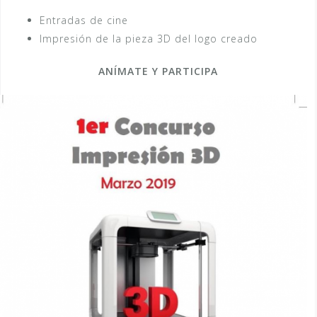
Entradas de cine
Impresión de la pieza 3D del logo creado
ANÍMATE Y PARTICIPA