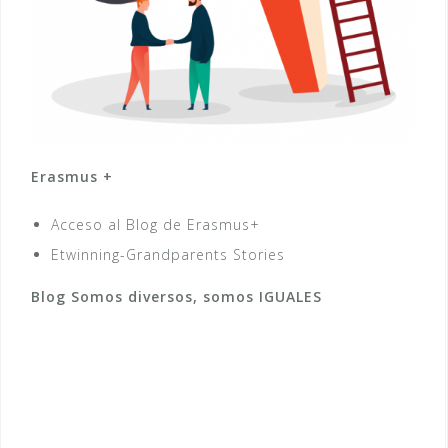
Erasmus +
Acceso al Blog de Erasmus+
Etwinning-Grandparents Stories
Blog Somos diversos, somos IGUALES