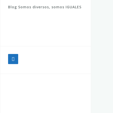
Blog Somos diversos, somos IGUALES