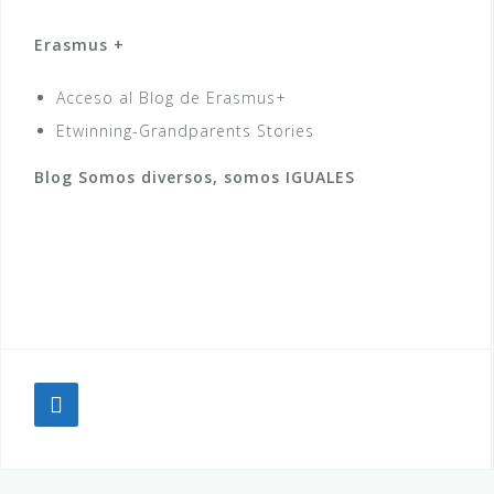
Erasmus +
Acceso al Blog de Erasmus+
Etwinning-Grandparents Stories
Blog Somos diversos, somos IGUALES