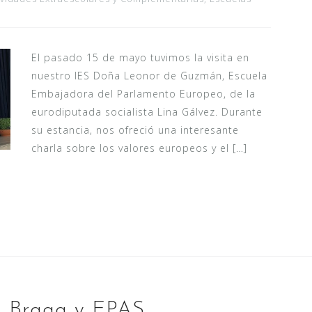
El pasado 15 de mayo tuvimos la visita en
nuestro IES Doña Leonor de Guzmán, Escuela
Embajadora del Parlamento Europeo, de la
eurodiputada socialista Lina Gálvez. Durante
su estancia, nos ofreció una interesante
charla sobre los valores europeos y el […]
n Braga y EPAS