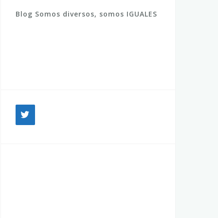
Blog Somos diversos, somos IGUALES