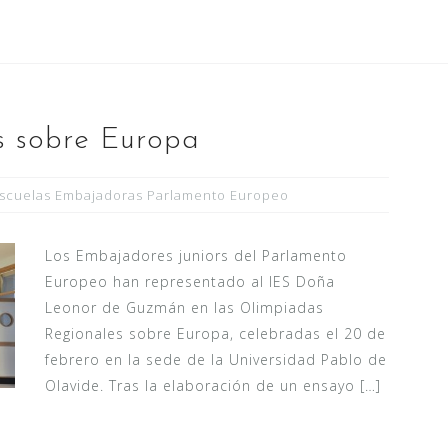
s sobre Europa
scuelas Embajadoras Parlamento Europeo
Los Embajadores juniors del Parlamento
Europeo han representado al IES Doña
Leonor de Guzmán en las Olimpiadas
Regionales sobre Europa, celebradas el 20 de
febrero en la sede de la Universidad Pablo de
Olavide. Tras la elaboración de un ensayo […]