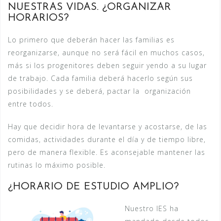
NUESTRAS VIDAS.
¿ORGANIZAR
HORARIOS?
Lo primero que deberán hacer las familias es
reorganizarse, aunque no será fácil en muchos casos,
más si los progenitores deben seguir yendo a su lugar
de trabajo. Cada familia deberá hacerlo según sus
posibilidades y se deberá, pactar la organización
entre todos.
Hay que decidir hora de levantarse y acostarse, de las
comidas, actividades durante el día y de tiempo libre,
pero de manera flexible. Es aconsejable mantener las
rutinas lo máximo posible.
¿HORARIO DE ESTUDIO AMPLIO?
Nuestro IES ha