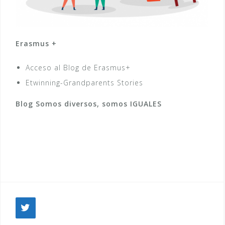
Erasmus +
Acceso al Blog de Erasmus+
Etwinning-Grandparents Stories
Blog Somos diversos, somos IGUALES