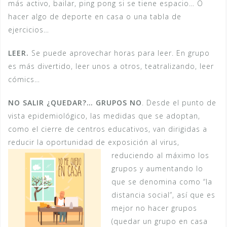
más activo, bailar, ping pong si se tiene espacio… O
hacer algo de deporte en casa o una tabla de
ejercicios…
LEER.
Se puede aprovechar horas para leer. En grupo
es más divertido, leer unos a otros, teatralizando, leer
cómics…
NO
SALIR
¿QUEDAR?… GRUPOS NO
. Desde el punto de
vista epidemiológico, las medidas que se adoptan,
como el cierre de centros educativos, van dirigidas a
reducir la oportunidad de exposición al virus,
reduciendo al máximo los
grupos y aumentando lo
que se denomina como “la
distancia social”, así que es
mejor no hacer grupos
(quedar un grupo en casa