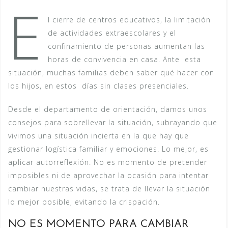
E
l cierre de centros educativos, la limitación
de actividades extraescolares y el
confinamiento de personas aumentan las
horas de convivencia en casa. Ante esta
situación, muchas familias deben saber qué hacer con
los hijos, en estos días sin clases presenciales.
Desde el departamento de orientación, damos unos
consejos para sobrellevar la situación, subrayando que
vivimos una situación incierta en la que hay que
gestionar logística familiar y emociones. Lo mejor, es
aplicar autorreflexión. No es momento de pretender
imposibles ni de aprovechar la ocasión para intentar
cambiar nuestras vidas, se trata de llevar la situación
lo mejor posible, evitando la crispación.
NO ES MOMENTO PARA CAMBIAR