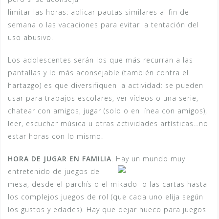
limitar las horas: aplicar pautas similares al fin de
semana o las vacaciones para evitar la tentación del
uso abusivo.
Los adolescentes serán los que más recurran a las
pantallas y lo más aconsejable (también contra el
hartazgo) es que diversifiquen la actividad: se pueden
usar para trabajos escolares, ver vídeos o una serie,
chatear con amigos, jugar (solo o en línea con amigos),
leer, escuchar música u otras actividades artísticas…no
estar horas con lo mismo.
HORA DE JUGAR EN FAMILIA
.
Hay un mundo muy
entretenido de juegos de
mesa, desde el parchís o el mikado o las cartas hasta
los complejos juegos de rol (que cada uno elija según
los gustos y edades). Hay que dejar hueco para juegos