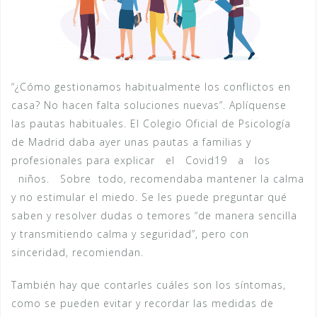
“¿Cómo gestionamos habitualmente los conflictos en
casa? No hacen falta soluciones nuevas”. Aplíquense
las pautas habituales. El Colegio Oficial de Psicología
de Madrid daba ayer unas pautas a familias y
profesionales para explicar el Covid19 a los
niños. Sobre todo, recomendaba mantener la calma
y no estimular el miedo. Se les puede preguntar qué
saben y resolver dudas o temores “de manera sencilla
y transmitiendo calma y seguridad”, pero con
sinceridad, recomiendan.
También hay que contarles cuáles son los síntomas,
como se pueden evitar y recordar las medidas de