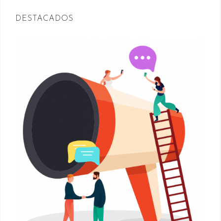
DESTACADOS