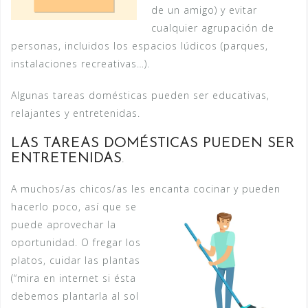
de un amigo) y evitar
cualquier agrupación de
personas, incluidos los espacios lúdicos (parques,
instalaciones recreativas…).
Algunas tareas domésticas pueden ser educativas,
relajantes y entretenidas.
LAS TAREAS DOMÉSTICAS PUEDEN SER
ENTRETENIDAS
.
A muchos/as chicos/as les encanta cocinar y pueden
hacerlo poco, así que se
puede aprovechar la
oportunidad. O fregar los
platos, cuidar las plantas
(“mira en internet si ésta
debemos plantarla al sol