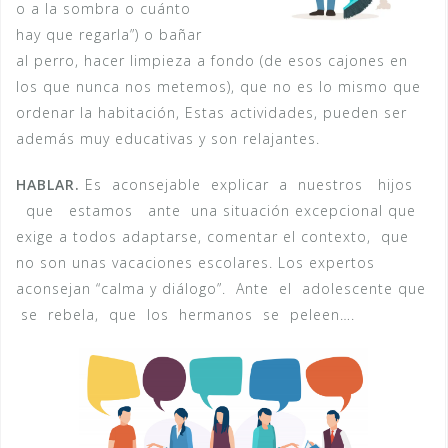
o a la sombra o cuánto
hay que regarla”) o bañar
al perro, hacer limpieza a fondo (de esos cajones en
los que nunca nos metemos), que no es lo mismo que
ordenar la habitación, Estas actividades, pueden ser
además muy educativas y son relajantes.
HABLAR.
Es aconsejable explicar a nuestros hijos
que estamos ante una situación excepcional que
exige a todos adaptarse, comentar el contexto, que
no son unas vacaciones escolares. Los expertos
aconsejan “calma y diálogo”. Ante el adolescente que
se rebela, que los hermanos se peleen….