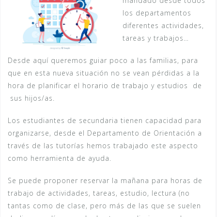
mandado desde todos
los departamentos
diferentes actividades,
tareas y trabajos…
Desde aquí queremos guiar poco a las familias, para
que en esta nueva situación no se vean pérdidas a la
hora de planificar el horario de trabajo y estudios de
sus hijos/as.
Los estudiantes de secundaria tienen capacidad para
organizarse, desde el Departamento de Orientación a
través de las tutorías hemos trabajado este aspecto
como herramienta de ayuda.
Se puede proponer reservar la mañana para horas de
trabajo de actividades, tareas, estudio, lectura (no
tantas como de clase, pero más de las que se suelen