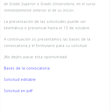
de Grado Superior o Grado Universitario, en el curso
inmediatamente anterior al de su inicio
«.
La presentación de las solicitudes puede ser
telemática o presencial hasta el 13 de octubre.
A continuación os presentamos las bases de la
convocatoria y el formulario para su solicitud.
¡No dejéis pasar esta oportunidad.
Bases de la convocatoria
Solicitud editable
Solicitud en pdf