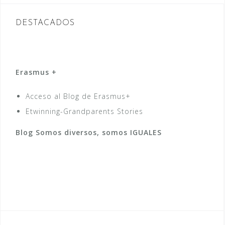
DESTACADOS
Erasmus +
Acceso al Blog de Erasmus+
Etwinning-Grandparents Stories
Blog Somos diversos, somos IGUALES