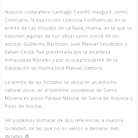
Nuestro compañero Santiago Castillo inauguró, como
Comisario, la exposición colectiva Confluencias en la
ermita de Las Virtudes de La Nava, Huelva, en la que se
exponen algunas de sus obras junto con la de los
artistas Guillermo Bermudo, Juan Manuel Seisdedos y
Rafael Cerdá. Fue presentada por la alcaldesa
Inmaculada Morales y por el vicepresidente de la
Diputación de Huelva José Manuel Zamora.
La ermita de las Virtudes se ubica en un entorno
natural único, en el extremo occidental de Sierra
Morena en pleno Parque Natural de Sierra de Aracena y
Picos de Aroche.
Allí podemos disfrutar de dos referencias a nuestra
localidad, de las que no os vamos a desvelar más
detalles 😊