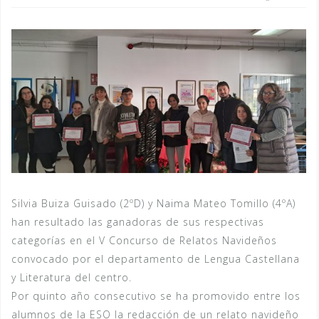
Silvia Buiza Guisado (2ºD) y Naima Mateo Tomillo (4ºA)
han resultado las ganadoras de sus respectivas
categorías en el V Concurso de Relatos Navideños
convocado por el departamento de Lengua Castellana
y Literatura del centro.
Por quinto año consecutivo se ha promovido entre los
alumnos de la ESO la redacción de un relato navideño