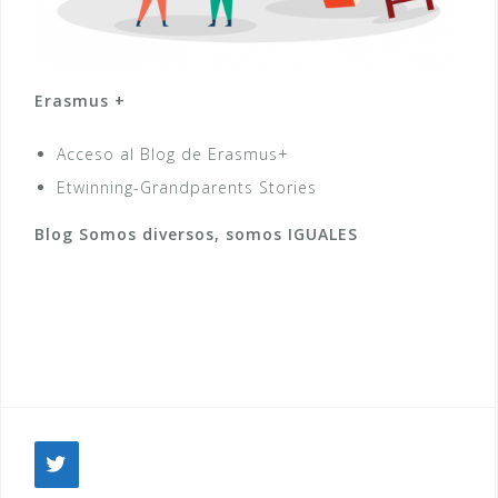
Erasmus +
Acceso al Blog de Erasmus+
Etwinning-Grandparents Stories
Blog Somos diversos, somos IGUALES