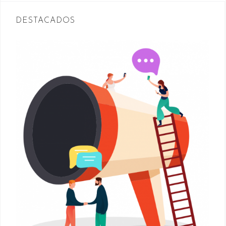
DESTACADOS