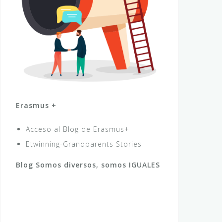
Erasmus +
Acceso al Blog de Erasmus+
Etwinning-Grandparents Stories
Blog Somos diversos, somos IGUALES