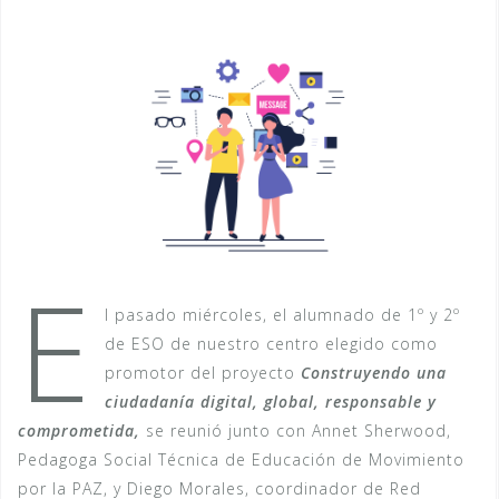
E
l pasado miércoles, el alumnado de 1º y 2º
de ESO de nuestro centro elegido como
promotor del proyecto
Construyendo una
ciudadanía digital, global, responsable y
comprometida,
se reunió junto con Annet Sherwood,
Pedagoga Social Técnica de Educación de Movimiento
por la PAZ, y Diego Morales, coordinador de Red