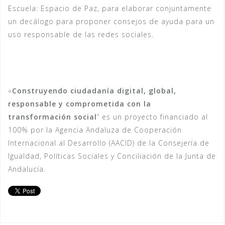
Escuela: Espacio de Paz, para elaborar conjuntamente
un decálogo para proponer consejos de ayuda para un
uso responsable de las redes sociales.
«
Construyendo ciudadanía digital, global,
responsable y comprometida con la
transformación social
” es un proyecto financiado al
100% por la Agencia Andaluza de Cooperación
Internacional al Desarrollo (AACID) de la Consejería de
Igualdad, Políticas Sociales y Conciliación de la Junta de
Andalucía.